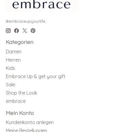
#embraceupyourlife
Kategorien
Damen
Herren
Kids
Embrace Up & get your gift
Sale
Shop the Look
embrace
Mein Konto
Kundenkonto anlegen
Meine Bestellungen