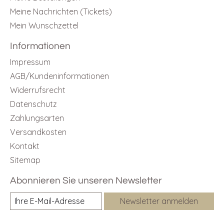
Meine Nachrichten (Tickets)
Mein Wunschzettel
Informationen
Impressum
AGB/Kundeninformationen
Widerrufsrecht
Datenschutz
Zahlungsarten
Versandkosten
Kontakt
Sitemap
Abonnieren Sie unseren Newsletter
Newsletter anmelden