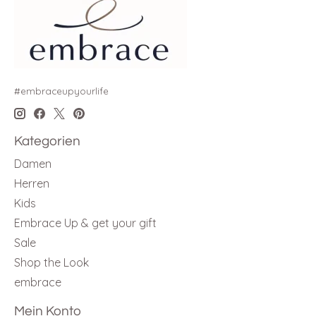
#embraceupyourlife
Kategorien
Damen
Herren
Kids
Embrace Up & get your gift
Sale
Shop the Look
embrace
Mein Konto