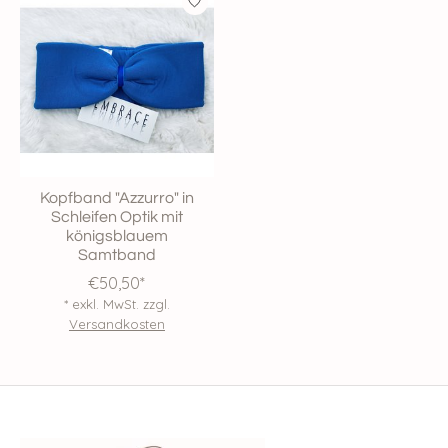
Kopfband "Azzurro" in
Schleifen Optik mit
königsblauem
Samtband
€50,50*
* exkl. MwSt. zzgl.
Versandkosten