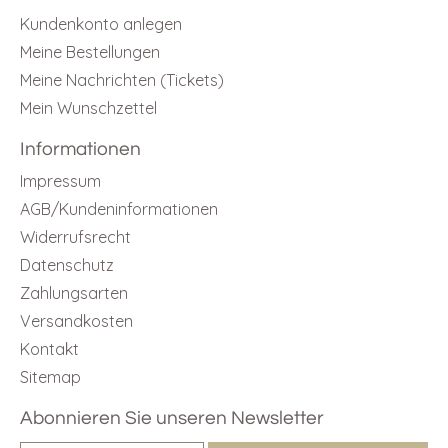
Kundenkonto anlegen
Meine Bestellungen
Meine Nachrichten (Tickets)
Mein Wunschzettel
Informationen
Impressum
AGB/Kundeninformationen
Widerrufsrecht
Datenschutz
Zahlungsarten
Versandkosten
Kontakt
Sitemap
Abonnieren Sie unseren Newsletter