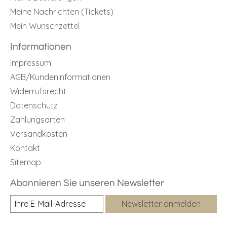
Meine Nachrichten (Tickets)
Mein Wunschzettel
Informationen
Impressum
AGB/Kundeninformationen
Widerrufsrecht
Datenschutz
Zahlungsarten
Versandkosten
Kontakt
Sitemap
Abonnieren Sie unseren Newsletter
Newsletter anmelden