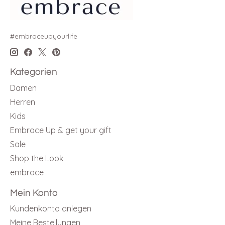
#embraceupyourlife
Kategorien
Damen
Herren
Kids
Embrace Up & get your gift
Sale
Shop the Look
embrace
Mein Konto
Kundenkonto anlegen
Meine Bestellungen