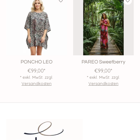
PONCHO LEO
PAREO Sweetberry
€99,00*
€99,00*
* exkl. MwSt. zzgl.
* exkl. MwSt. zzgl.
Versandkosten
Versandkosten