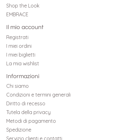
Shop the Look
EMBRACE
Il mio account
Registrati
I miei ordini
I miei biglietti
La mia wishlist
Informazioni
Chi siamo
Condizioni e termini generali
Diritto di recesso
Tutela della privacy
Metodi di pagamento
Spedizione
Servizio clienti e contatti