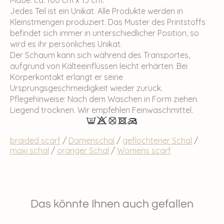
Jedes Teil ist ein Unikat. Alle Produkte werden in
Kleinstmengen produziert. Das Muster des Printstoffs
befindet sich immer in unterschiedlicher Position, so
wird es ihr persönliches Unikat.
Der Schaum kann sich während des Transportes,
aufgrund von Kälteeinflüssen leicht erhärten. Bei
Körperkontakt erlangt er seine
Ursprungsgeschmeidigkeit wieder zurück.
Pflegehinweise: Nach dem Waschen in Form ziehen.
Liegend trocknen. Wir empfehlen Feinwaschmittel.
braided scarf
/
Damenschal
/
geflochtener Schal
/
maxi schal
/
oranger Schal
/
Womens scarf
Das könnte Ihnen auch gefallen