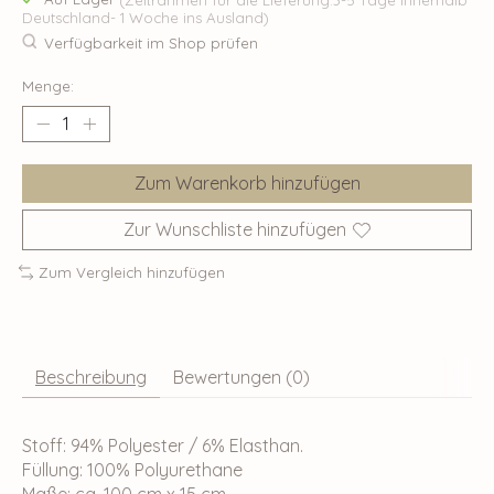
Deutschland- 1 Woche ins Ausland)
Verfügbarkeit im Shop prüfen
Menge:
Zum Warenkorb hinzufügen
Zur Wunschliste hinzufügen
Zum Vergleich hinzufügen
Beschreibung
Bewertungen (0)
Stoff: 94% Polyester / 6% Elasthan.
Füllung: 100% Polyurethane
Maße: ca. 100 cm x 15 cm.