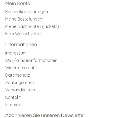
Mein Konto
Kundenkonto anlegen
Meine Bestellungen
Meine Nachrichten (Tickets)
Mein Wunschzettel
Informationen
Impressum
AGB/Kundeninformationen
Widerrufsrecht
Datenschutz
Zahlungsarten
Versandkosten
Kontakt
Sitemap
Abonnieren Sie unseren Newsletter